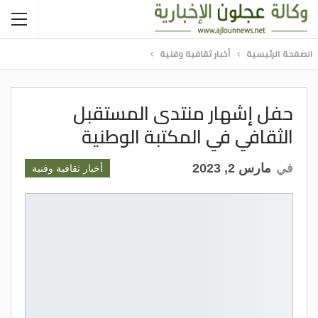
الصفحة الرئيسية
أخبار ثقافية وفنية
حفل إشهار منتدى المستقبل
الثقافي في المكتبة الوطنية
في
مارس 2, 2023
أخبار ثقافية وفنية