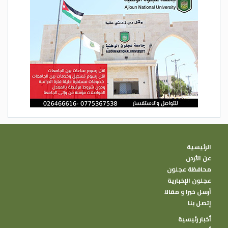
الرئيسية
عن الأردن
محافظة عجلون
عجلون الإخبارية
أرسل خبرا و مقالا
إتصل بنا
أخبار رئيسية