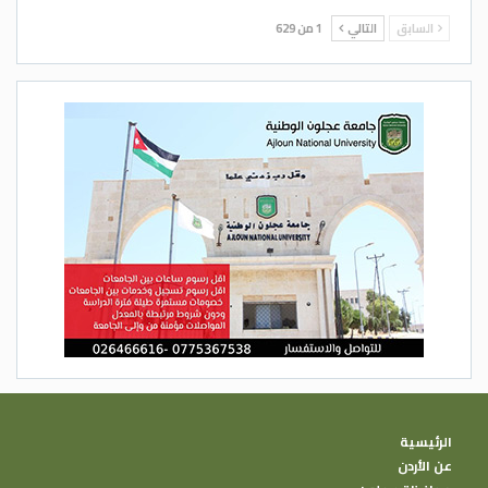
السابق
التالي
1 من 629
الرئيسية
عن الأردن