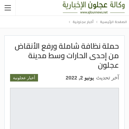
الصفحة الرئيسية
أخبار عجلونية
حملة نظافة شاملة ورفع الأنقاض
من إحدى الحارات وسط مدينة
عجلون
آخر تحديث
يونيو 2, 2022
أخبار عجلونية