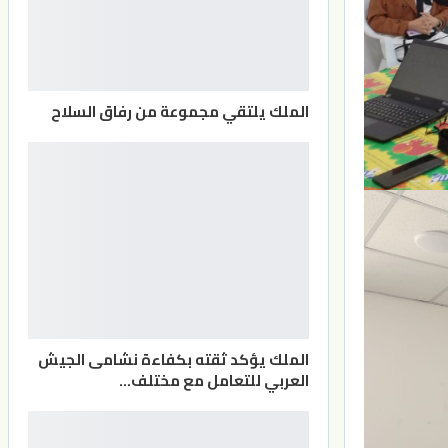
الملك يلتقي مجموعة من رفاق السلاح
الملك يؤكد ثقته بكفاءة نشامى الجيش
العربي للتعامل مع مختلف…