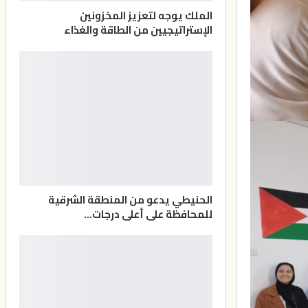
الملك يوجه لتعزيز المخزونين
الإستراتيجيين من الطاقة والغذاء
الحنيطي يدعو من المنطقة الشرقية
للمحافظة على أعلى درجات…