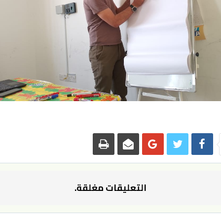
التعليقات مغلقة.