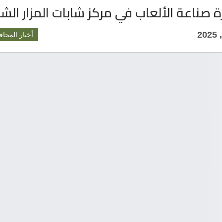
ة صناعة الألعاب في مركز شابات المزار الش
أخبار المحاف