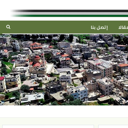
قالا
إتصل بنا