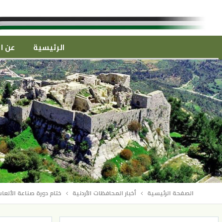
الرئيسية
عن ال
الصفحة الرئيسية
أخبار المحافظات الأردنية
ختام دورة صناعة الألعا