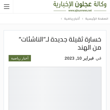
الصفحة الرئيسية
أخبار رياضية
خسارة ثقيلة جديدة لـ”الناشئات”
من الهند
في
فبراير 10, 2023
أخبار رياضية