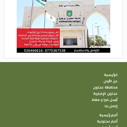
الرئيسية
عن الأردن
محافظة عجلون
عجلون الإخبارية
أرسل خبرا و مقالا
إتصل بنا
أخبار رئيسية
أخبار عجلونية