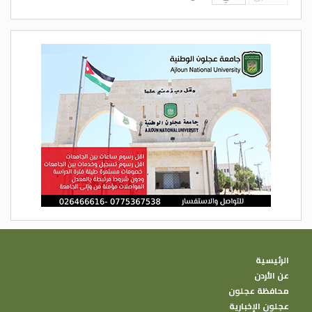
الرئيسية
عن الأردن
محافظة عجلون
عجلون الإخبارية