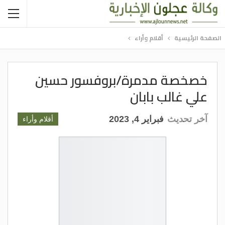
الصفحة الرئيسية
أقلام وأراء
خصخصة مدمرة/بروفسور حسين
علي غالب بابان
آخر تحديث
فبراير 4, 2023
أقلام وأراء