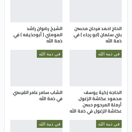
الحاج احمد فرحان محسن
الشيخ رضوان راشد
بني سلمان (ابو رجاء ) في
المومني ( أبوحذيفه ) في
ذمة الله
ذمة الله
في ذمة الله
في ذمة الله
الحاجه زكية يوسف
الشاب سامر عامر القيسي
محمود عكاشة الزغول
في ذمة الله
أرملة المرحوم حسن
عكاشة الزغول في ذمة الله
في ذمة الله
في ذمة الله