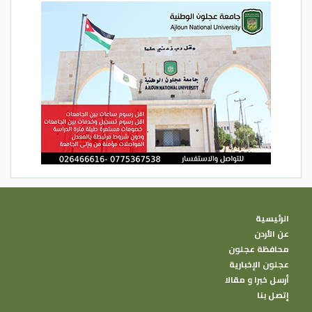
الرئيسية
عن الأردن
محافظة عجلون
عجلون الإخبارية
أرسل خبرا و مقالا
إتصل بنا