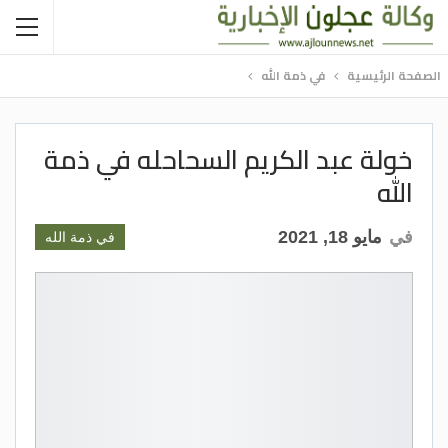
الصفحة الرئيسية
في ذمة الله
خولة عبد الكريم السحاحله في ذمة
الله
في
مايو 18, 2021
في ذمة الله