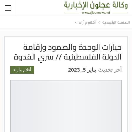
الصفحة الرئيسية
أقلام وأراء
خيارات الوحدة والصمود وإقامة
الدولة الفلسطينية // سري القدوة
آخر تحديث
يناير 5, 2023
أقلام وأراء