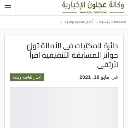
الصفحة الرئيسية
أخبار ثقافية وفنية
دائرة المكتبات في الأمانة توزع
جوائز المسابقة التثقيفية اقرأ
لأرتقي
في
مايو 18, 2021
أخبار ثقافية وفنية