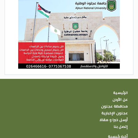
الرئيسية
عن الأردن
محافظة عجلون
عجلون الإخبارية
أرسل خبرا و مقالا
إتصل بنا
أخبار رئيسية