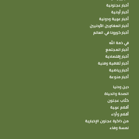
أخبار عجلونية
أخبار أردنية
أخبار عربية ودولية
أخبار المغتربين الأردنيين
أخبار كورونا في العالم
في ذمة الله
أخبار المجتمع
أخبار إقتصادية
أخبار ثقافية وفنية
أخبار رياضية
أخبار منوعة
دين ودنيا
الصحة والحياة
كتًاب عجلون
أقلام عربية
أقلام وأراء
من ذاكرة عجلون الإخبارية
لمسة وفاء