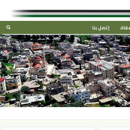
قالا
إتصل بنا