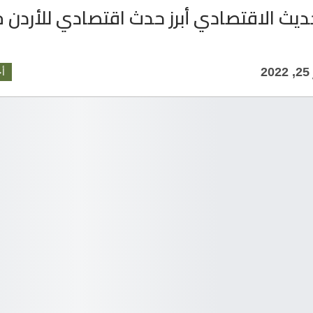
حديث الاقتصادي أبرز حدث اقتصادي للأردن خ
2
أخ