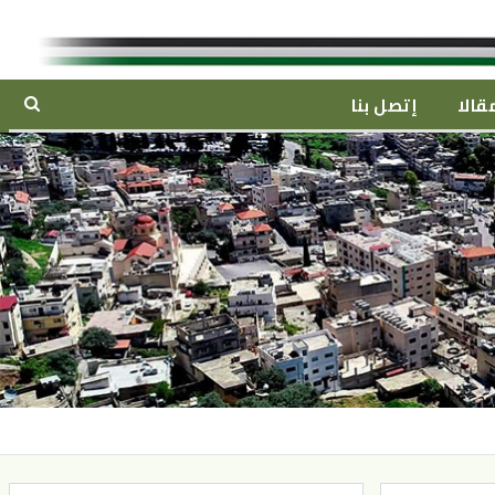
قالا
إتصل بنا