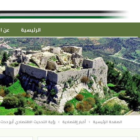
الرئيسية
عن ال
الصفحة الرئيسية
أخبار إقتصادية
رؤية التحديث الاقتصادي أبرز حدث اق