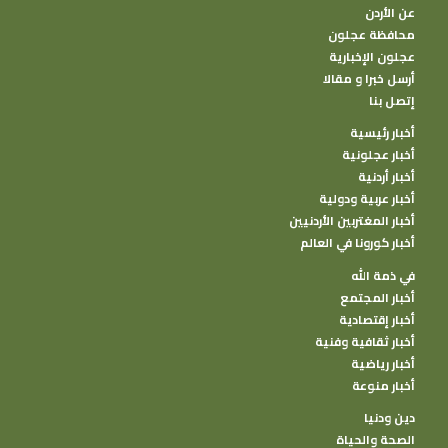
عن الأردن
محافظة عجلون
عجلون الإخبارية
أرسل خبرا و مقالا
إتصل بنا
أخبار رئيسية
أخبار عجلونية
أخبار أردنية
أخبار عربية ودولية
أخبار المغتربين الأردنيين
أخبار كورونا في العالم
في ذمة الله
أخبار المجتمع
أخبار إقتصادية
أخبار ثقافية وفنية
أخبار رياضية
أخبار منوعة
دين ودنيا
الصحة والحياة