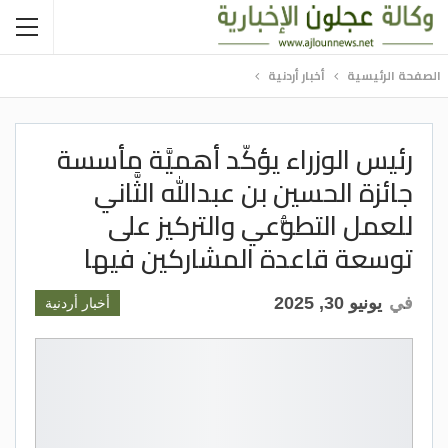
الصفحة الرئيسية
أخبار أردنية
رئيس الوزراء يؤكّد أهميَّة مأسسة
جائزة الحسين بن عبدالله الثَّاني
للعمل التطوُّعي والتركيز على
توسعة قاعدة المشاركين فيها
في
يونيو 30, 2025
أخبار أردنية