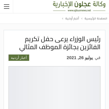
الصفحة الرئيسية
أخبار أردنية
رئيس الوزراء يرعى حفل تكريم
الفائزين بجائزة الموظف المثالي
في
يوليو 26, 2021
أخبار أردنية