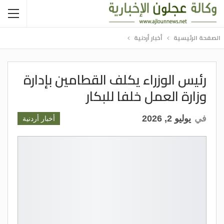
الصفحة الرئيسية
أخبار أردنية
رئيس الوزراء يكلف القطامين بإدارة
وزارة العمل خلفا للبكار
في
يوليو 2, 2026
أخبار أردنية