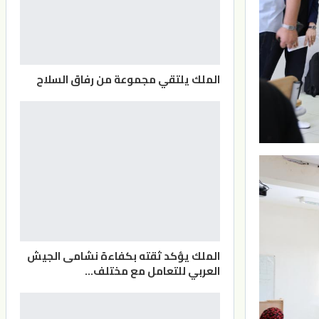
الملك يلتقي مجموعة من رفاق السلاح
الملك يؤكد ثقته بكفاءة نشامى الجيش
العربي للتعامل مع مختلف…