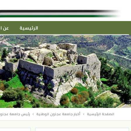
الرئيسية
عن ال
الصفحة الرئيسية
أخبار جامعة عجلون الوطنية
رئيس جامعة عجلون 