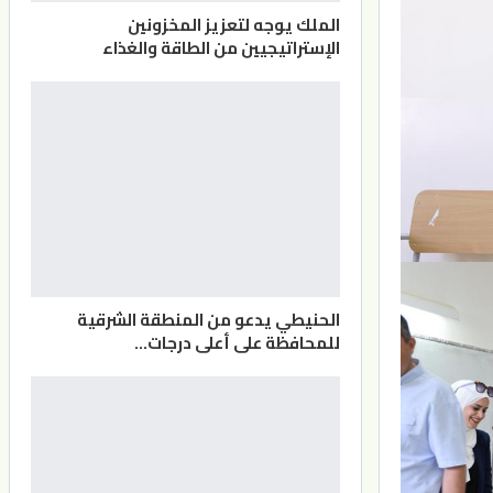
الملك يوجه لتعزيز المخزونين
الإستراتيجيين من الطاقة والغذاء
الحنيطي يدعو من المنطقة الشرقية
للمحافظة على أعلى درجات…