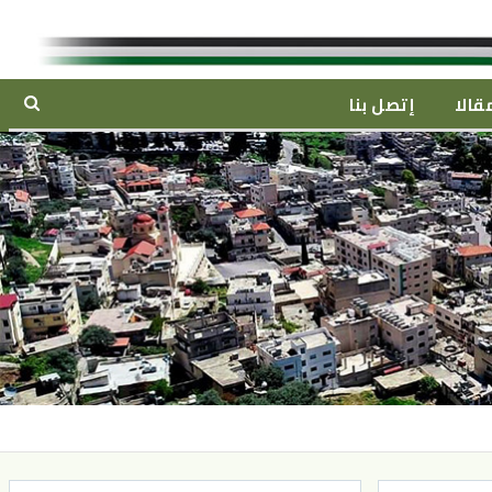
قالا
إتصل بنا