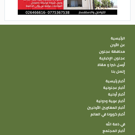
الرئيسية
عن الأردن
محافظة عجلون
عجلون الإخبارية
أرسل خبرا و مقالا
إتصل بنا
أخبار رئيسية
أخبار عجلونية
أخبار أردنية
أخبار عربية ودولية
أخبار المغتربين الأردنيين
أخبار كورونا في العالم
في ذمة الله
أخبار المجتمع