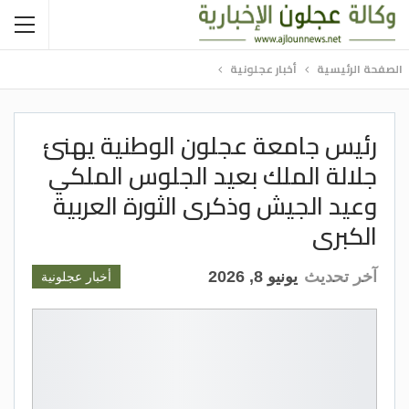
الصفحة الرئيسية
أخبار عجلونية
رئيس جامعة عجلون الوطنية يهنئ
جلالة الملك بعيد الجلوس الملكي
وعيد الجيش وذكرى الثورة العربية
الكبرى
آخر تحديث
يونيو 8, 2026
أخبار عجلونية