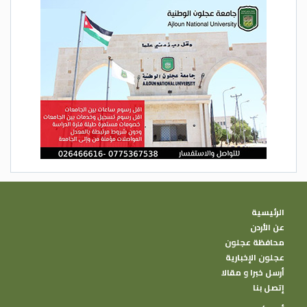
الرئيسية
عن الأردن
محافظة عجلون
عجلون الإخبارية
أرسل خبرا و مقالا
إتصل بنا