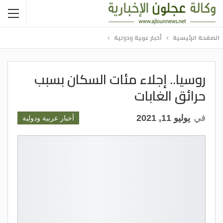
الصفحة الرئيسية
أخبار عربية ودولية
روسيا.. إجلاء مئات السكان بسبب
حرائق الغابات
في
يوليو 11, 2021
أخبار عربية ودولية