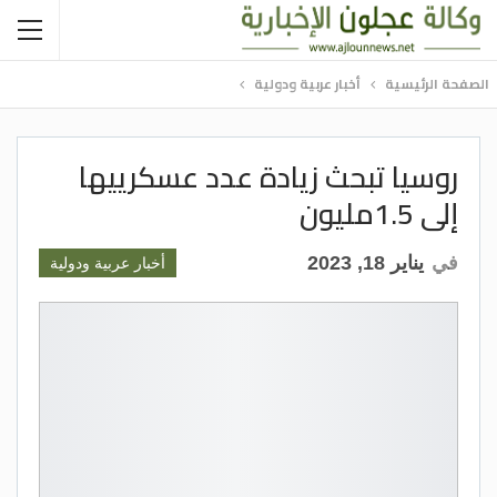
الصفحة الرئيسية
أخبار عربية ودولية
روسيا تبحث زيادة عدد عسكرييها
إلى 1.5مليون
في
يناير 18, 2023
أخبار عربية ودولية