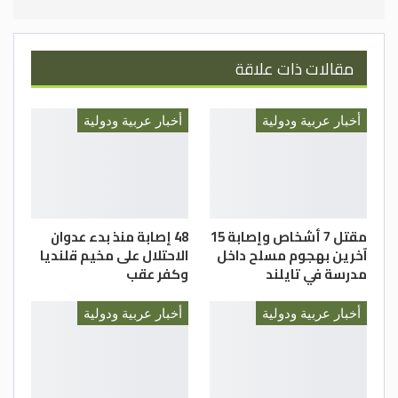
مقالات ذات علاقة
أخبار عربية ودولية
أخبار عربية ودولية
مقتل 7 أشخاص وإصابة 15
48 إصابة منذ بدء عدوان
آخرين بهجوم مسلح داخل
الاحتلال على مخيم قلنديا
مدرسة في تايلند
وكفر عقب
أخبار عربية ودولية
أخبار عربية ودولية