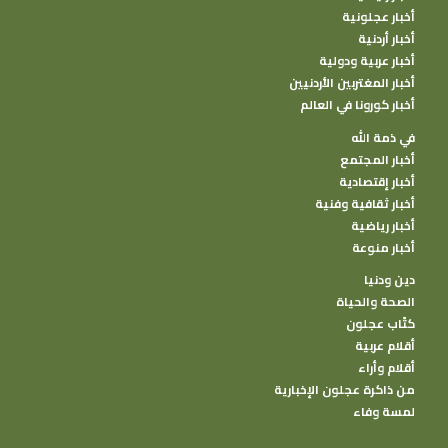
أخبار عجلونية
أخبار أردنية
أخبار عربية ودولية
أخبار المغتربين الأردنيين
أخبار كورونا في العالم
في ذمة الله
أخبار المجتمع
أخبار إقتصادية
أخبار ثقافية وفنية
أخبار رياضية
أخبار منوعة
دين ودنيا
الصحة والحياة
كتًاب عجلون
أقلام عربية
أقلام وأراء
من ذاكرة عجلون الإخبارية
لمسة وفاء