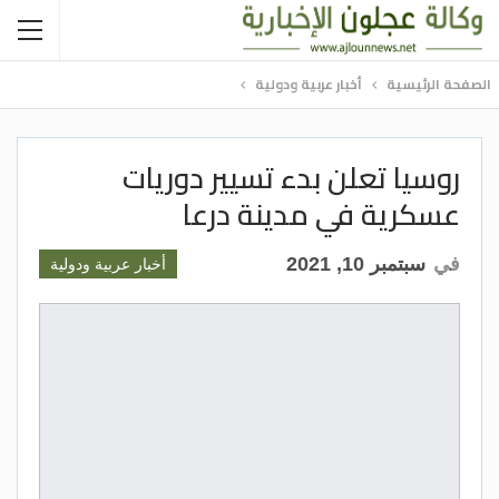
الصفحة الرئيسية
أخبار عربية ودولية
روسيا تعلن بدء تسيير دوريات
عسكرية في مدينة درعا
في
سبتمبر 10, 2021
أخبار عربية ودولية