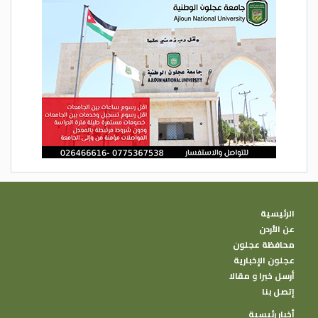
الرئيسية
عن الأردن
محافظة عجلون
عجلون الإخبارية
أرسل خبرا و مقالا
إتصل بنا
أخبار رئيسية