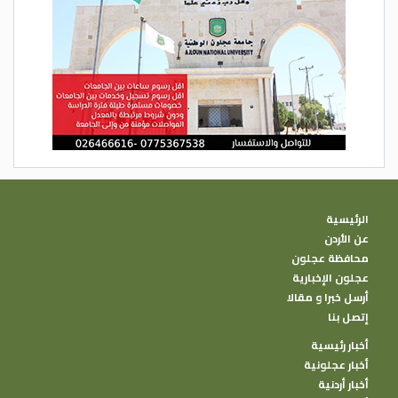
الرئيسية
عن الأردن
محافظة عجلون
عجلون الإخبارية
أرسل خبرا و مقالا
إتصل بنا
أخبار رئيسية
أخبار عجلونية
أخبار أردنية