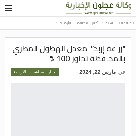
الصفحة الرئيسية
أخبار المحافظات الأردنية
“زراعة إربد”: معدل الهطول المطري
بالمحافظة تجاوز 100 %
في
مارس 22, 2024
أخبار المحافظات الأردنية