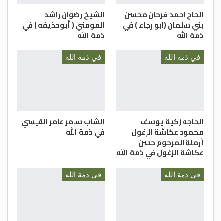
الحاج احمد فرحان محسن
الشيخ رضوان راشد
بني سلمان (ابو رجاء ) في
المومني ( أبوحذيفه ) في
ذمة الله
ذمة الله
في ذمة الله
في ذمة الله
الحاجه زكية يوسف
الشاب سامر عامر القيسي
محمود عكاشة الزغول
في ذمة الله
أرملة المرحوم حسن
عكاشة الزغول في ذمة الله
في ذمة الله
في ذمة الله