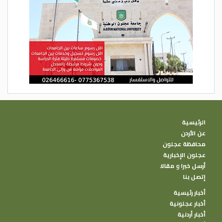
الرئيسية
عن الأردن
محافظة عجلون
عجلون الإخبارية
أرسل خبرا و مقالا
إتصل بنا
أخبار رئيسية
أخبار عجلونية
أخبار أردنية