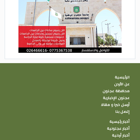
الرئيسية
عن الأردن
محافظة عجلون
عجلون الإخبارية
أرسل خبرا و مقالا
إتصل بنا
أخبار رئيسية
أخبار عجلونية
أخبار أردنية