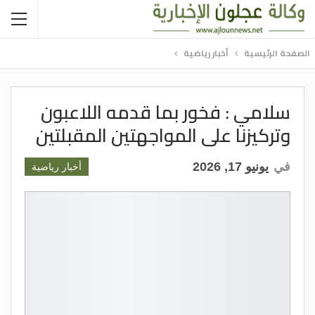
الصفحة الرئيسية
أخبار رياضية
سلامي : فخور بما قدمه اللاعبون
وتركيزنا على المواجهتين المقبلتين
في
يونيو 17, 2026
أخبار رياضية