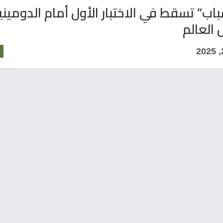
اب” تسقط في الاختبار الأول أمام الدومين
العالم