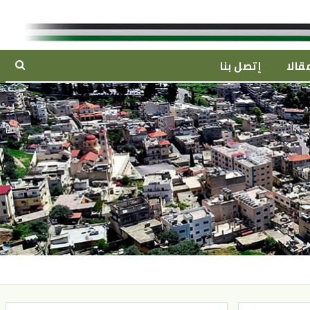
قالا
إتصل بنا