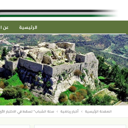
الرئيسية
عن ال
الصفحة الرئيسية
أخبار رياضية
سلة الشباب” تسقط في الاختبار الأ