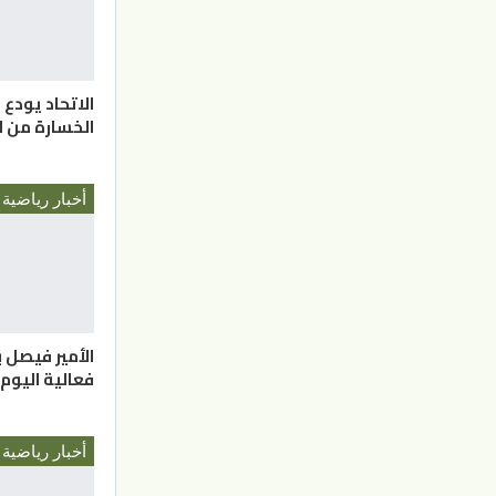
الاتحاد يودع 
الخسارة من 
أخبار رياضية
الأمير فيصل 
فعالية اليوم 
أخبار رياضية