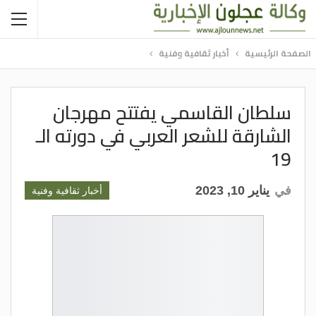
الصفحة الرئيسية
أخبار ثقافية وفنية
سلطان القاسمي يفتتح مهرجان
الشارقة للشعر العربي في دورته الـ
19
في
يناير 10, 2023
أخبار ثقافية وفنية