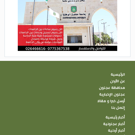
الرئيسية
عن الأردن
محافظة عجلون
عجلون الإخبارية
أرسل خبرا و مقالا
إتصل بنا
أخبار رئيسية
أخبار عجلونية
أخبار أردنية