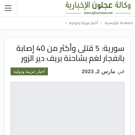
الصفحة الرئيسية
أخبار عربية ودولية
سورية: 5 قتلى وأكثر من 40 إصابة
بانفجار لغم بشاحنة بريف دير الزور
في
مارس 2, 2023
أخبار عربية ودولية