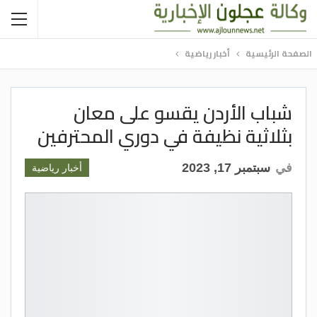
الصفحة الرئيسية
أخبار رياضية
شباب الأردن يقسو على معان
بثلاثية نظيفة في دوري المحترفين
في
سبتمبر 17, 2023
أخبار رياضية