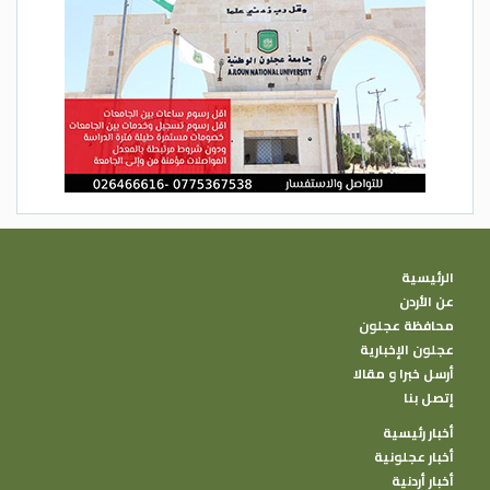
الرئيسية
عن الأردن
محافظة عجلون
عجلون الإخبارية
أرسل خبرا و مقالا
إتصل بنا
أخبار رئيسية
أخبار عجلونية
أخبار أردنية