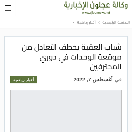
الصفحة الرئيسية
أخبار رياضية
شباب العقبة يخطف التعادل من
موقعة الوحدات في دوري
المحترفين
في
أغسطس 7, 2022
أخبار رياضية