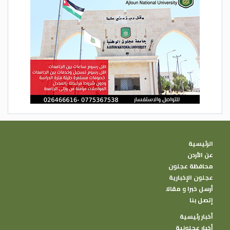
الرئيسية
عن الأردن
محافظة عجلون
عجلون الإخبارية
أرسل خبرا و مقالا
إتصل بنا
أخبار رئيسية
أخبار عجلونية