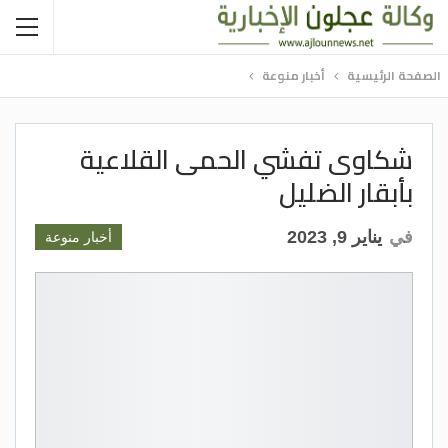
الصفحة الرئيسية
أخبار منوعة
شكاوى تفشي الحمى القلاعية
بأبقار الضليل
في
يناير 9, 2023
أخبار منوعة