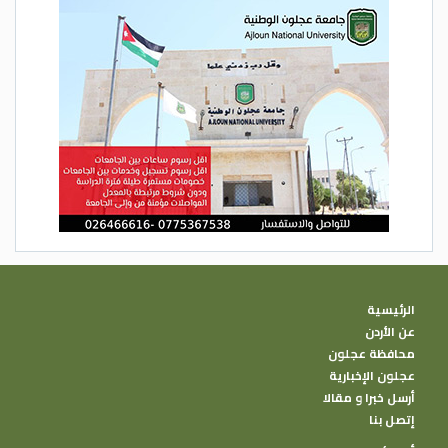
الرئيسية
عن الأردن
محافظة عجلون
عجلون الإخبارية
أرسل خبرا و مقالا
إتصل بنا