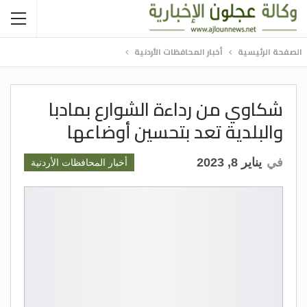
الصفحة الرئيسية
أخبار المحافظات الأردنية
شكاوي من رداءة الشوارع بمادبا
والبلدية تعد بتحسين أوضاعها
في
يناير 8, 2023
أخبار المحافظات الأردنية