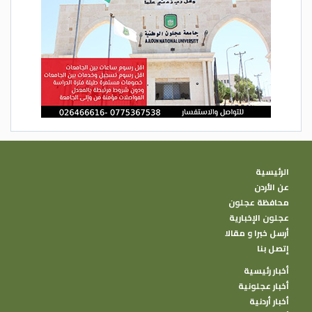
الرئيسية
عن الأردن
محافظة عجلون
عجلون الإخبارية
أرسل خبرا و مقالا
إتصل بنا
أخبار رئيسية
أخبار عجلونية
أخبار أردنية