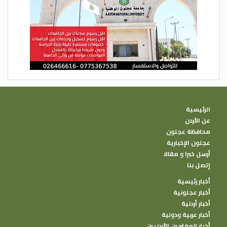
الرئيسية
عن الأردن
محافظة عجلون
عجلون الإخبارية
أرسل خبرا و مقالا
إتصل بنا
أخبار رئيسية
أخبار عجلونية
أخبار أردنية
أخبار عربية ودولية
أخبار المغتربين الأردنيين