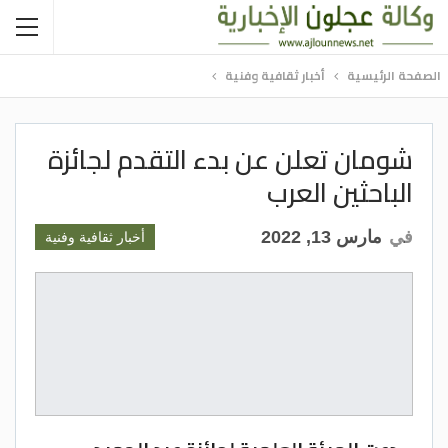
الصفحة الرئيسية
أخبار ثقافية وفنية
شومان تعلن عن بدء التقدم لجائزة
الباحثين العرب
في
مارس 13, 2022
أخبار ثقافية وفنية