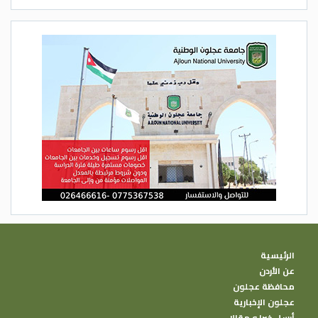
الرئيسية
عن الأردن
محافظة عجلون
عجلون الإخبارية
أرسل خبرا و مقالا