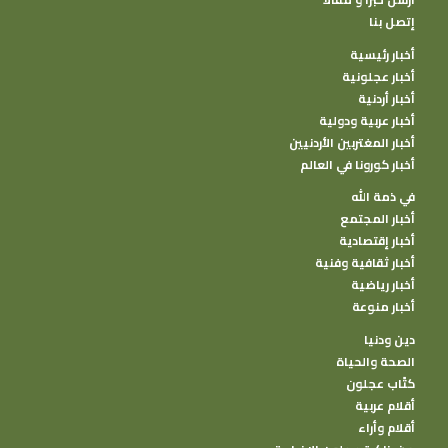
إتصل بنا
أخبار رئيسية
أخبار عجلونية
أخبار أردنية
أخبار عربية ودولية
أخبار المغتربين الأردنيين
أخبار كورونا في العالم
في ذمة الله
أخبار المجتمع
أخبار إقتصادية
أخبار ثقافية وفنية
أخبار رياضية
أخبار منوعة
دين ودنيا
الصحة والحياة
كتًاب عجلون
أقلام عربية
أقلام وأراء