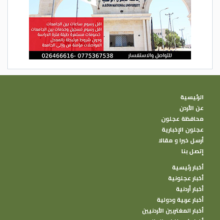
الرئيسية
عن الأردن
محافظة عجلون
عجلون الإخبارية
أرسل خبرا و مقالا
إتصل بنا
أخبار رئيسية
أخبار عجلونية
أخبار أردنية
أخبار عربية ودولية
أخبار المغتربين الأردنيين