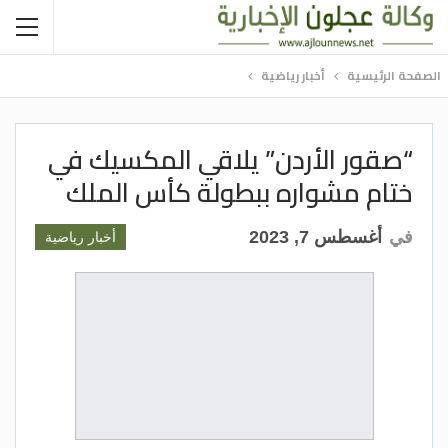
الصفحة الرئيسية
أخبار رياضية
“صقور الأردن” يلاقي المكسيك في
ختام مشواره ببطولة كأس الملك
في
أغسطس 7, 2023
أخبار رياضية