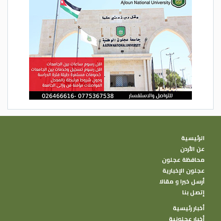
الرئيسية
عن الأردن
محافظة عجلون
عجلون الإخبارية
أرسل خبرا و مقالا
إتصل بنا
أخبار رئيسية
أخبار عجلونية