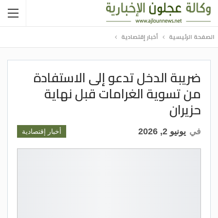
الصفحة الرئيسية
أخبار إقتصادية
ضريبة الدخل تدعو إلى الاستفادة
من تسوية الغرامات قبل نهاية
حزيران
في
يونيو 2, 2026
أخبار إقتصادية