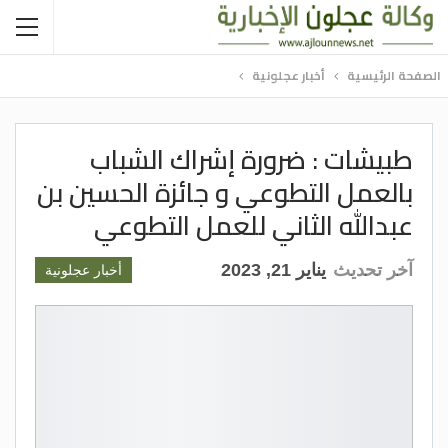
الصفحة الرئيسية
أخبار عجلونية
طبيشات : ضرورة إشراك الشباب
بالعمل التطوعي و جائزة الحسين بن
عبدالله الثاني للعمل التطوعي
آخر تحديث
يناير 21, 2023
أخبار عجلونية