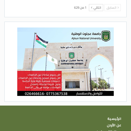
السابق
التالي
1 من 629
الرئيسية
عن الأردن