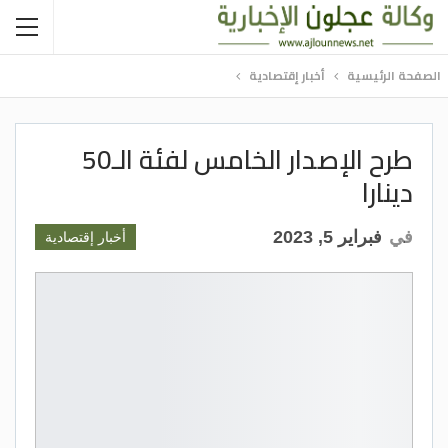
الصفحة الرئيسية
أخبار إقتصادية
طرح الإصدار الخامس لفئة الـ50
دينارا
في
فبراير 5, 2023
أخبار إقتصادية