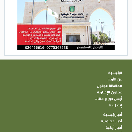
الرئيسية
عن الأردن
محافظة عجلون
عجلون الإخبارية
أرسل خبرا و مقالا
إتصل بنا
أخبار رئيسية
أخبار عجلونية
أخبار أردنية