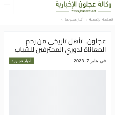
الصفحة الرئيسية
أخبار عجلونية
عجلون.. تأهل تاريخي من رحم
المعاناة لدوري المحترفين للشباب
في
يناير 7, 2023
أخبار عجلونية