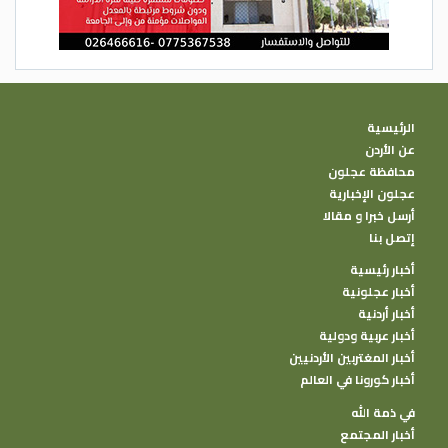
الرئيسية
عن الأردن
محافظة عجلون
عجلون الإخبارية
أرسل خبرا و مقالا
إتصل بنا
أخبار رئيسية
أخبار عجلونية
أخبار أردنية
أخبار عربية ودولية
أخبار المغتربين الأردنيين
أخبار كورونا في العالم
في ذمة الله
أخبار المجتمع