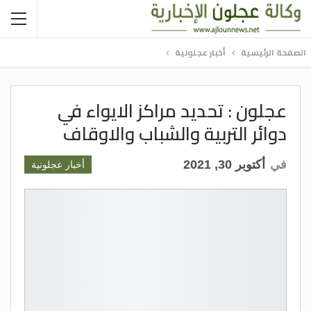
الصفحة الرئيسية
أخبار عجلونية
عجلون : تحديد مراكز الايواء في
دوائر التربية والشباب والاوقاف
في
أكتوبر 30, 2021
أخبار عجلونية