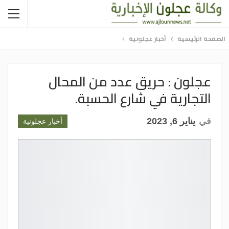
الصفحة الرئيسية
أخبار عجلونية
عجلون : حريق عدد من المحال
التجارية في شارع الحسبة.
في
يناير 6, 2023
أخبار عجلونية