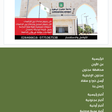
الرئيسية
عن الأردن
محافظة عجلون
عجلون الإخبارية
أرسل خبرا و مقالا
إتصل بنا
أخبار رئيسية
أخبار عجلونية
أخبار أردنية
أخبار عربية ودولية