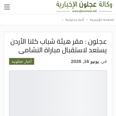
الصفحة الرئيسية
أخبار عجلونية
عجلون : مقر هيئة شباب كلنا الأردن
يستعد لاستقبال مباراة النشامى
في
يونيو 16, 2026
أخبار عجلونية