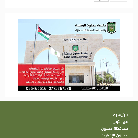
الرئيسية
عن الأردن
محافظة عجلون
عجلون الإخبارية