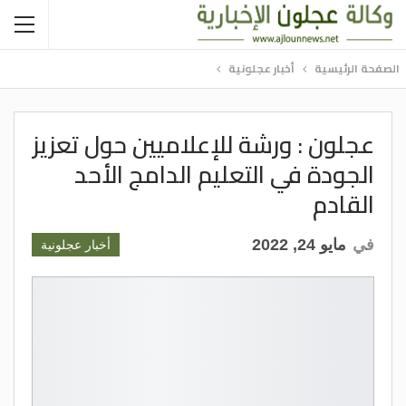
الصفحة الرئيسية
أخبار عجلونية
عجلون : ورشة للإعلاميين حول تعزيز
الجودة في التعليم الدامج الأحد
القادم
في
مايو 24, 2022
أخبار عجلونية