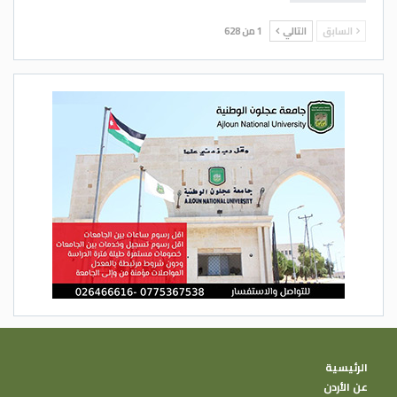
السابق
التالي
1 من 628
الرئيسية
عن الأردن