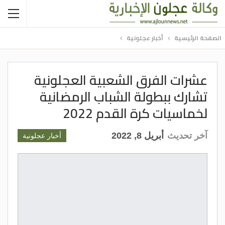
الصفحة الرئيسية
أخبار عجلونية
عشرات الفرق الشعبية العجلونية
تشارك ببطولة الشباب الرمضانية
لخماسيات كرة القدم 2022
آخر تحديث
أبريل 8, 2022
أخبار عجلونية