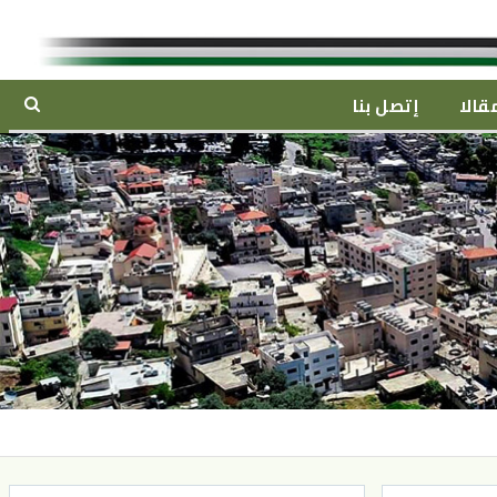
قالا
إتصل بنا