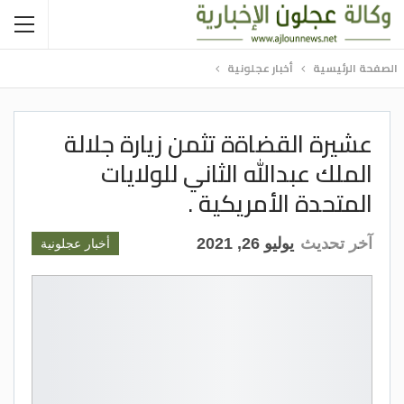
الصفحة الرئيسية
أخبار عجلونية
عشيرة القضاةة تثمن زيارة جلالة
الملك عبدالله الثاني للولايات
المتحدة الأمريكية .
آخر تحديث
يوليو 26, 2021
أخبار عجلونية