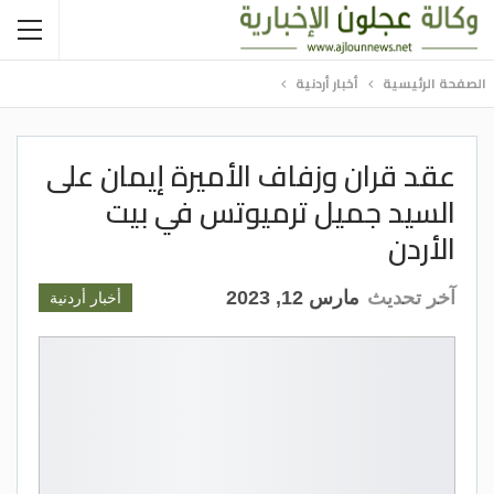
الصفحة الرئيسية
أخبار أردنية
عقد قران وزفاف الأميرة إيمان على
السيد جميل ترميوتس في بيت
الأردن
آخر تحديث
مارس 12, 2023
أخبار أردنية