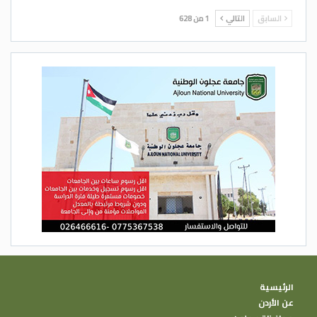
السابق
التالي
1 من 628
الرئيسية
عن الأردن