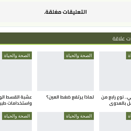
التعليقات مغلقة.
ت علاقة
ة
الصحة والحياة
الصحة والحياة
. نوع رابع من
لماذا يرتفع ضغط العين؟
عشبة القسط الهن
ل بالعدوى
واستخدامات طبي
ة
الصحة والحياة
الصحة والحياة