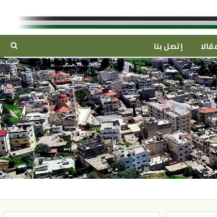
قالا
إتصل بنا