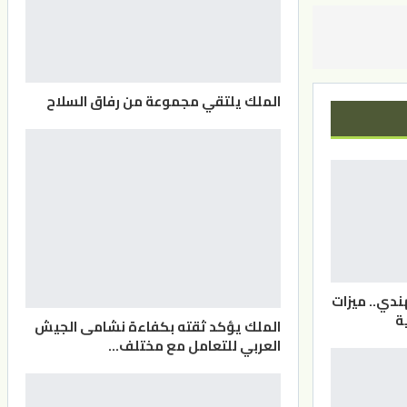
الملك يلتقي مجموعة من رفاق السلاح
دي.. ميزات
ة
الملك يؤكد ثقته بكفاءة نشامى الجيش
العربي للتعامل مع مختلف…