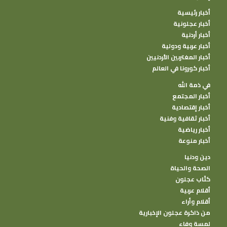
أخبار رئيسية
أخبار عجلونية
أخبار أردنية
أخبار عربية ودولية
أخبار المغتربين الأردنيين
أخبار كورونا في العالم
في ذمة الله
أخبار المجتمع
أخبار إقتصادية
أخبار ثقافية وفنية
أخبار رياضية
أخبار منوعة
دين ودنيا
الصحة والحياة
كتًاب عجلون
أقلام عربية
أقلام وأراء
من ذاكرة عجلون الإخبارية
لمسة وفاء