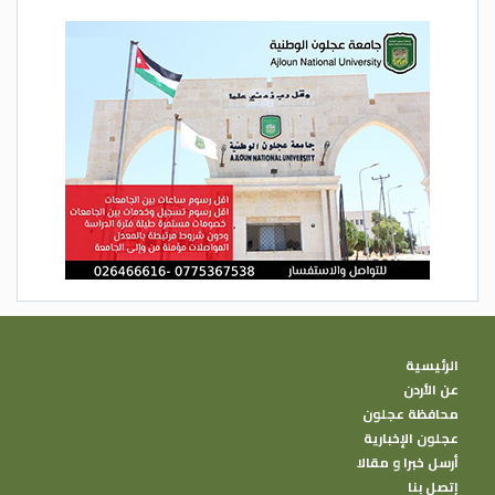
الرئيسية
عن الأردن
محافظة عجلون
عجلون الإخبارية
أرسل خبرا و مقالا
إتصل بنا