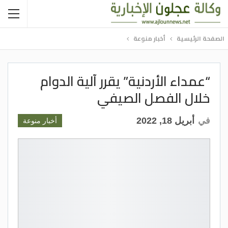
الصفحة الرئيسية
أخبار منوعة
“عمداء الأردنية” يقرر آلية الدوام
خلال الفصل الصيفي
في
أبريل 18, 2022
أخبار منوعة