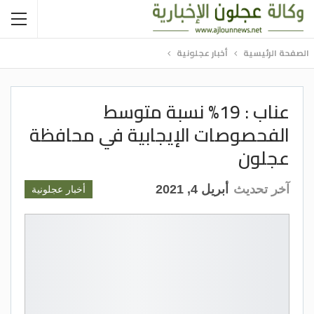
الصفحة الرئيسية
أخبار عجلونية
عناب : 19% نسبة متوسط
الفحصوصات الإيجابية في محافظة
عجلون
آخر تحديث
أبريل 4, 2021
أخبار عجلونية