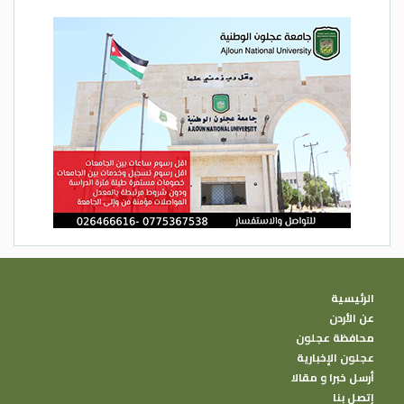
الرئيسية
عن الأردن
محافظة عجلون
عجلون الإخبارية
أرسل خبرا و مقالا
إتصل بنا