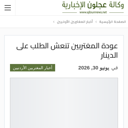
الصفحة الرئيسية
أخبار المغتربين الأردنيين
عودة المغتربين تنعش الطلب على
الدينار
في
يونيو 30, 2026
أخبار المغتربين الأردنيين