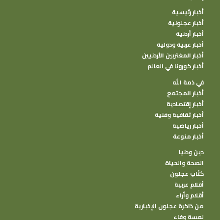
أخبار رئيسية
أخبار عجلونية
أخبار أردنية
أخبار عربية ودولية
أخبار المغتربين الأردنيين
أخبار كورونا في العالم
في ذمة الله
أخبار المجتمع
أخبار إقتصادية
أخبار ثقافية وفنية
أخبار رياضية
أخبار منوعة
دين ودنيا
الصحة والحياة
كتًاب عجلون
أقلام عربية
أقلام وأراء
من ذاكرة عجلون الإخبارية
لمسة وفاء