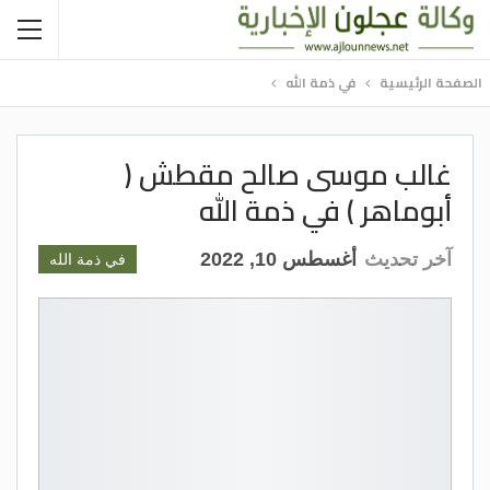
الصفحة الرئيسية
في ذمة الله
غالب موسى صالح مقطش (
أبوماهر ) في ذمة الله
آخر تحديث
أغسطس 10, 2022
في ذمة الله