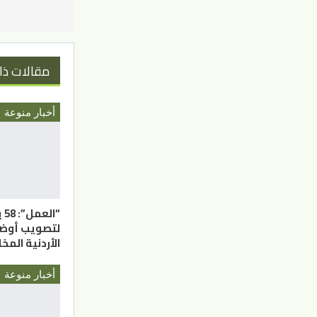
مقالات ذا
أخبار منوعة
“ا
لتصويب أوضاع
الأردنية المخ
أخبار منوعة