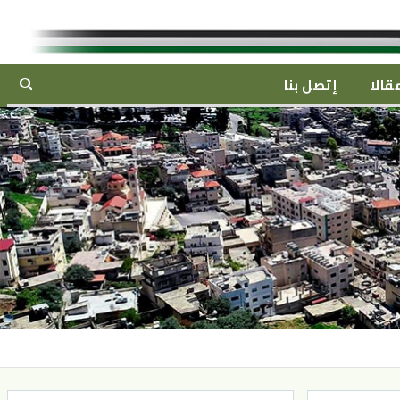
قالا
إتصل بنا