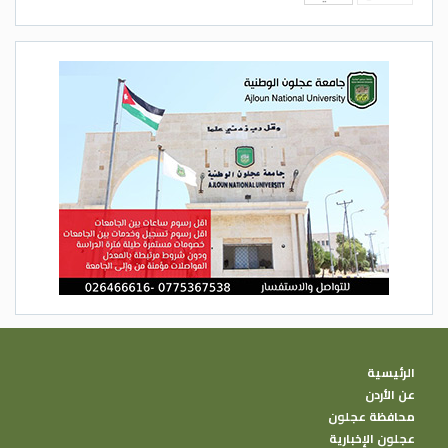
الرئيسية
عن الأردن
محافظة عجلون
عجلون الإخبارية