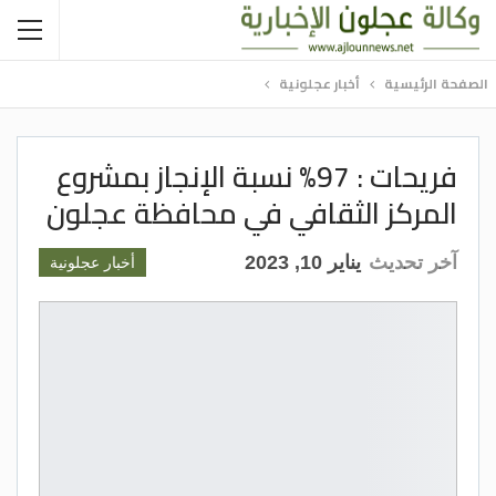
الصفحة الرئيسية
أخبار عجلونية
فريحات : 97% نسبة الإنجاز بمشروع
المركز الثقافي في محافظة عجلون
آخر تحديث
يناير 10, 2023
أخبار عجلونية